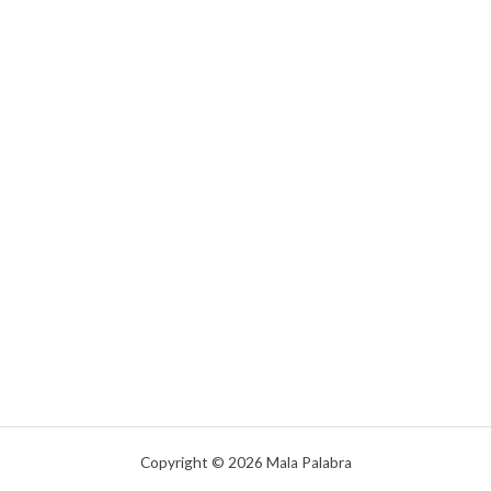
Copyright © 2026 Mala Palabra