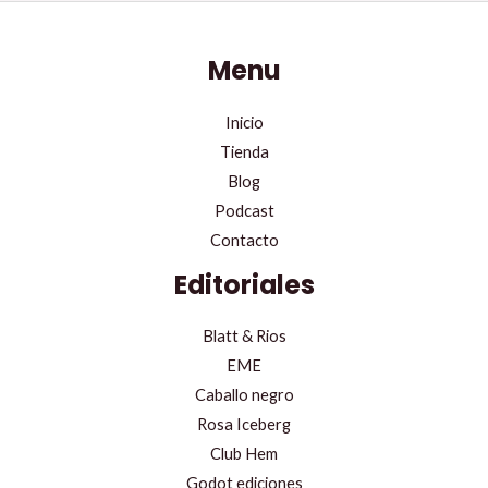
Menu
Inicio
Tienda
Blog
Podcast
Contacto
Editoriales
Blatt & Rios
EME
Caballo negro
Rosa Iceberg
Club Hem
Godot ediciones