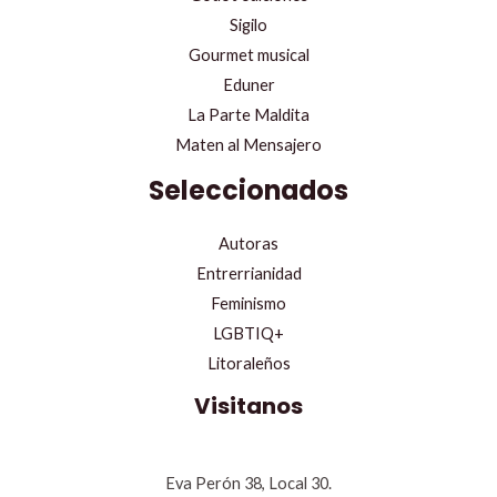
Sigilo
Gourmet musical
Eduner
La Parte Maldita
Maten al Mensajero
Seleccionados
Autoras
Entrerrianidad
Feminismo
LGBTIQ+
Litoraleños
Visitanos
Eva Perón 38, Local 30.