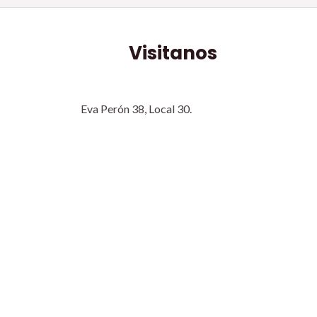
Visitanos
Eva Perón 38, Local 30.