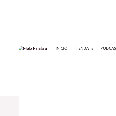
INICIO
TIENDA
PODCAS