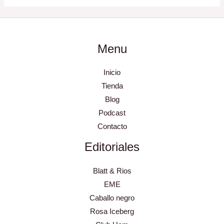
Menu
Inicio
Tienda
Blog
Podcast
Contacto
Editoriales
Blatt & Rios
EME
Caballo negro
Rosa Iceberg