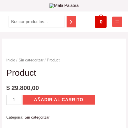
0
Inicio
/
Sin categorizar
/ Product
Product
$
29.800,00
AÑADIR AL CARRITO
Categoría:
Sin categorizar