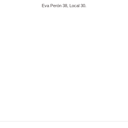
Eva Perón 38, Local 30.