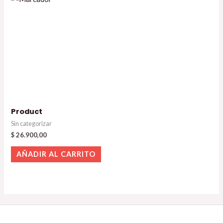
Product
Sin categorizar
$
26.900,00
AÑADIR AL CARRITO