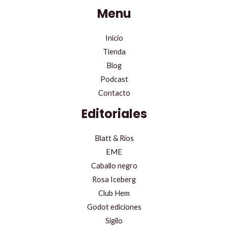
Menu
Inicio
Tienda
Blog
Podcast
Contacto
Editoriales
Blatt & Rios
EME
Caballo negro
Rosa Iceberg
Club Hem
Godot ediciones
Sigilo