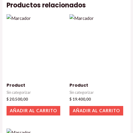
Productos relacionados
Product
Product
Sin categorizar
Sin categorizar
$
20.500,00
$
19.400,00
AÑADIR AL CARRITO
AÑADIR AL CARRITO