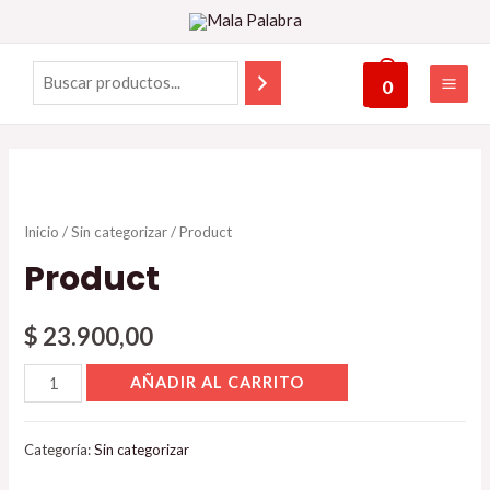
0
Inicio
/
Sin categorizar
/ Product
Product
$
23.900,00
AÑADIR AL CARRITO
Categoría:
Sin categorizar