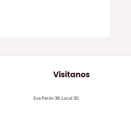
Visitanos
Eva Perón 38, Local 30.