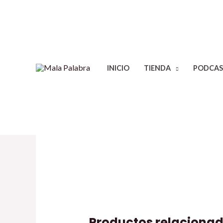
INICIO
TIENDA
PODCAS
Productos relaciona