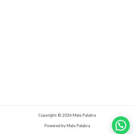
Copyright © 2026 Mala Palabra
Powered by Mala Palabra