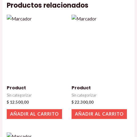
Productos relacionados
Product
Product
Sin categorizar
Sin categorizar
$
12.500,00
$
22.300,00
AÑADIR AL CARRITO
AÑADIR AL CARRITO