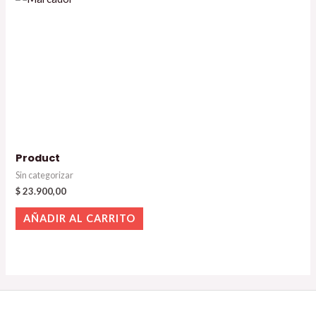
Product
Sin categorizar
$
23.900,00
AÑADIR AL CARRITO