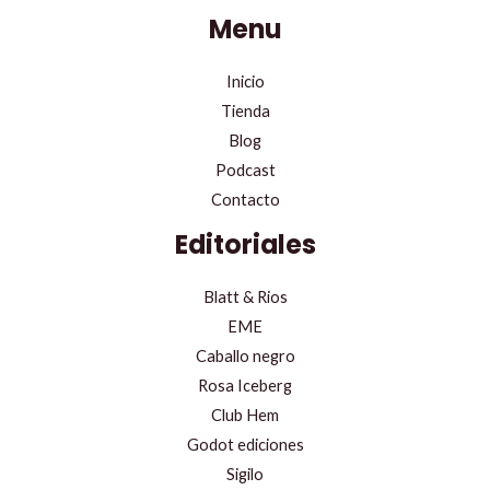
Menu
Inicio
Tienda
Blog
Podcast
Contacto
Editoriales
Blatt & Rios
EME
Caballo negro
Rosa Iceberg
Club Hem
Godot ediciones
Sigilo