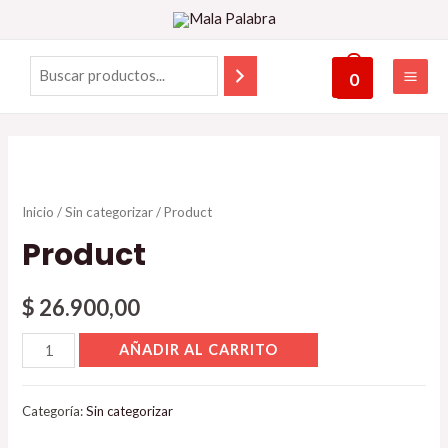
0
Inicio
/
Sin categorizar
/ Product
Product
$
26.900,00
AÑADIR AL CARRITO
Categoría:
Sin categorizar