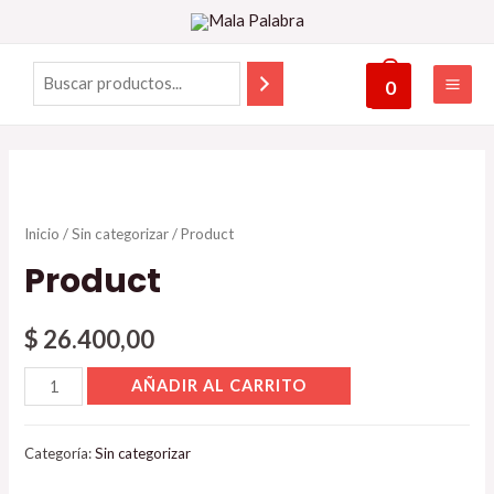
0
Inicio
/
Sin categorizar
/ Product
Product
$
26.400,00
AÑADIR AL CARRITO
Categoría:
Sin categorizar