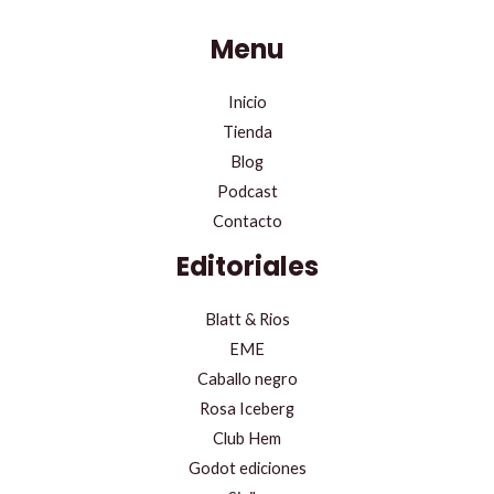
Menu
Inicio
Tienda
Blog
Podcast
Contacto
Editoriales
Blatt & Rios
EME
Caballo negro
Rosa Iceberg
Club Hem
Godot ediciones