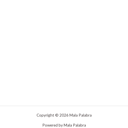
Copyright © 2026 Mala Palabra
Powered by Mala Palabra