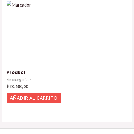
Product
Sin categorizar
$
20.600,00
AÑADIR AL CARRITO