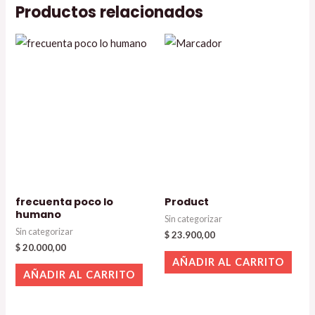
Productos relacionados
frecuenta poco lo
Product
humano
Sin categorizar
Sin categorizar
$
23.900,00
$
20.000,00
AÑADIR AL CARRITO
AÑADIR AL CARRITO