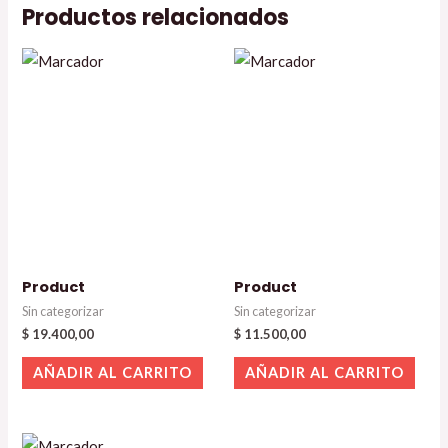
Productos relacionados
Product
Product
Sin categorizar
Sin categorizar
$
19.400,00
$
11.500,00
AÑADIR AL CARRITO
AÑADIR AL CARRITO