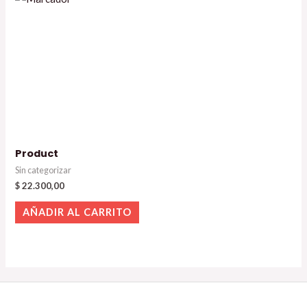
Product
Sin categorizar
$
22.300,00
AÑADIR AL CARRITO