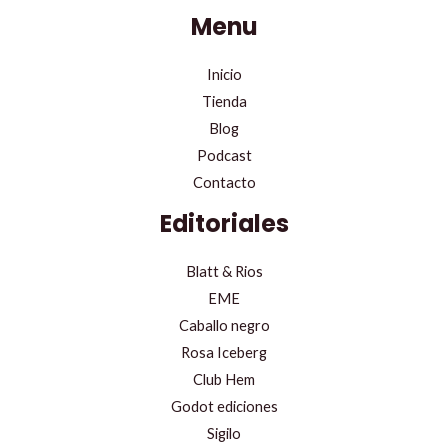
Menu
Inicio
Tienda
Blog
Podcast
Contacto
Editoriales
Blatt & Rios
EME
Caballo negro
Rosa Iceberg
Club Hem
Godot ediciones
Sigilo