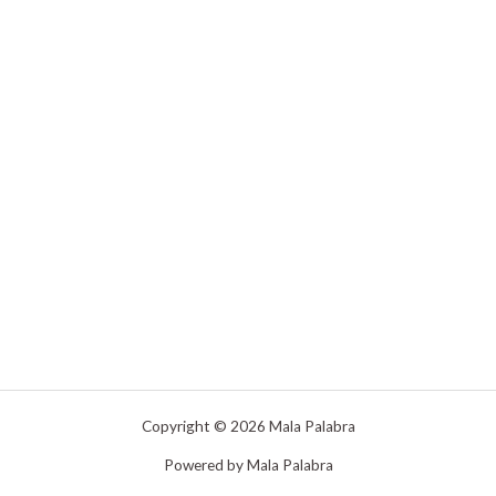
Copyright © 2026 Mala Palabra
Powered by Mala Palabra