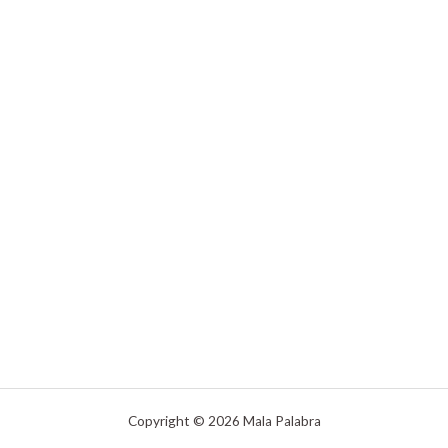
Copyright © 2026 Mala Palabra