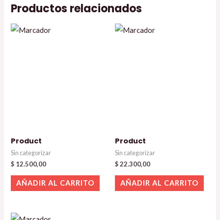
Productos relacionados
Product
Product
Sin categorizar
Sin categorizar
$
12.500,00
$
22.300,00
AÑADIR AL CARRITO
AÑADIR AL CARRITO