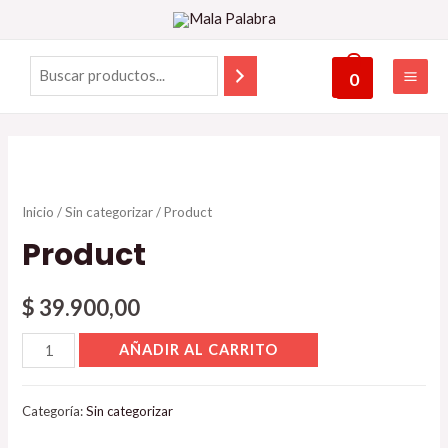
0
Inicio
/
Sin categorizar
/ Product
Product
$
39.900,00
AÑADIR AL CARRITO
Categoría:
Sin categorizar