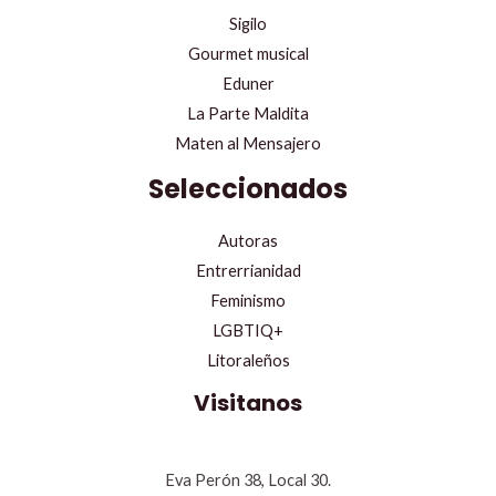
Sigilo
Gourmet musical
Eduner
La Parte Maldita
Maten al Mensajero
Seleccionados
Autoras
Entrerrianidad
Feminismo
LGBTIQ+
Litoraleños
Visitanos
Eva Perón 38, Local 30.