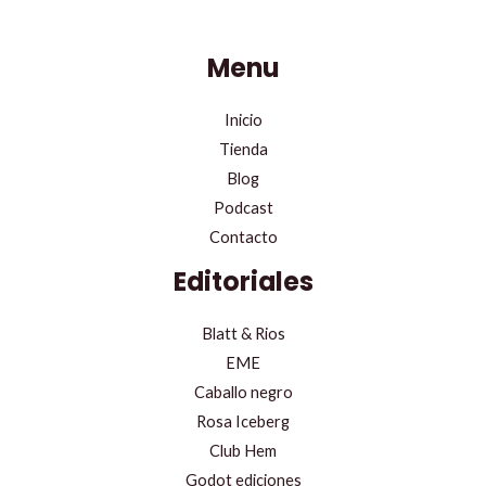
Menu
Inicio
Tienda
Blog
Podcast
Contacto
Editoriales
Blatt & Rios
EME
Caballo negro
Rosa Iceberg
Club Hem
Godot ediciones