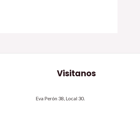
Visitanos
Eva Perón 38, Local 30.