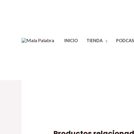
INICIO
TIENDA
PODCAS
Productos relaciona