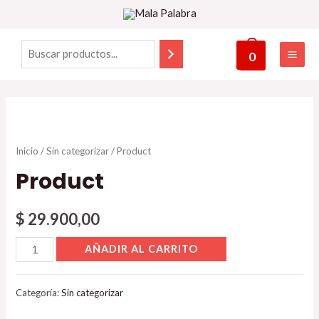
0
Inicio
/
Sin categorizar
/ Product
Product
$
29.900,00
AÑADIR AL CARRITO
Categoría:
Sin categorizar