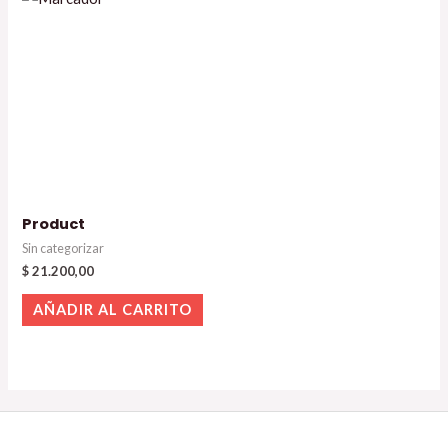
Product
Sin categorizar
$
21.200,00
AÑADIR AL CARRITO