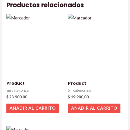
Productos relacionados
Product
Product
Sin categorizar
Sin categorizar
$
23.900,00
$
19.900,00
AÑADIR AL CARRITO
AÑADIR AL CARRITO