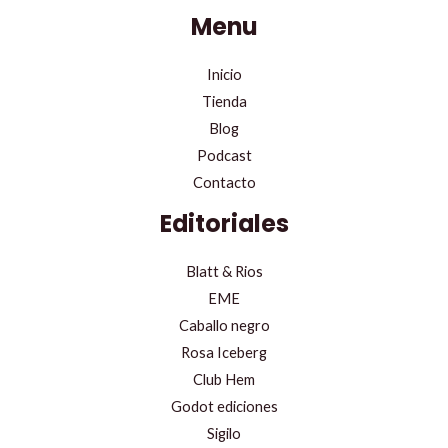
Menu
Inicio
Tienda
Blog
Podcast
Contacto
Editoriales
Blatt & Rios
EME
Caballo negro
Rosa Iceberg
Club Hem
Godot ediciones
Sigilo