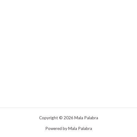
Copyright © 2026 Mala Palabra
Powered by Mala Palabra