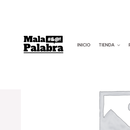
INICIO
TIENDA