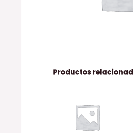
Productos relaciona