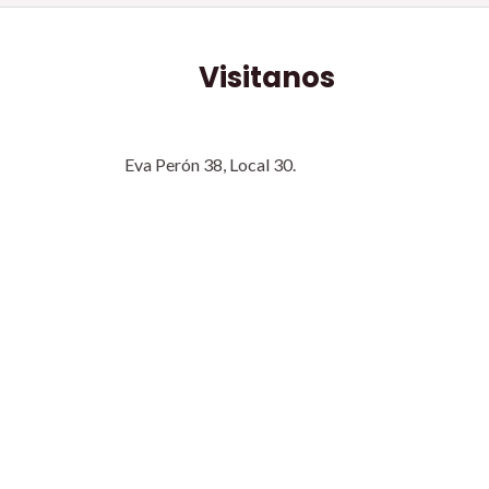
Visitanos
Eva Perón 38, Local 30.