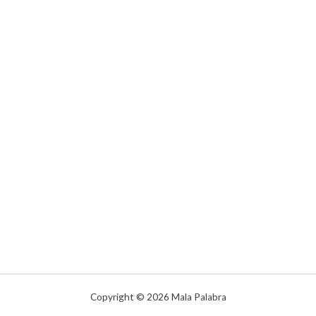
Copyright © 2026 Mala Palabra