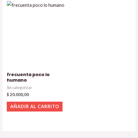
frecuenta poco lo
humano
Sin categorizar
$
20.000,00
AÑADIR AL CARRITO