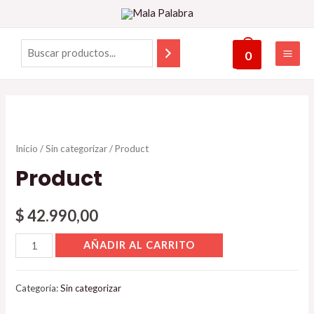
0
Inicio
/
Sin categorizar
/ Product
Product
$
42.990,00
AÑADIR AL CARRITO
Categoría:
Sin categorizar