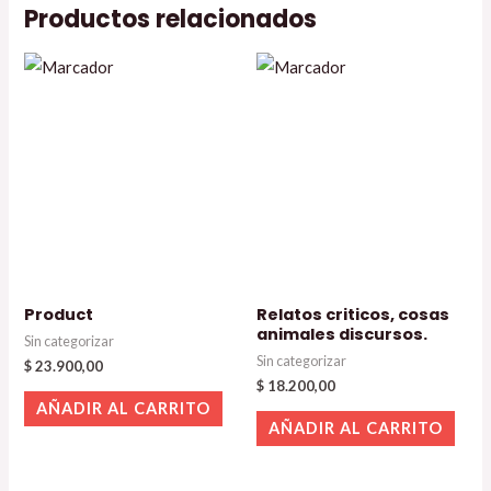
Productos relacionados
Product
Relatos criticos, cosas
animales discursos.
Sin categorizar
Sin categorizar
$
23.900,00
$
18.200,00
AÑADIR AL CARRITO
AÑADIR AL CARRITO