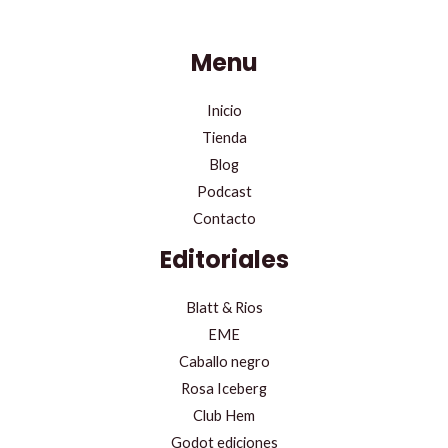
Menu
Inicio
Tienda
Blog
Podcast
Contacto
Editoriales
Blatt & Rios
EME
Caballo negro
Rosa Iceberg
Club Hem
Godot ediciones