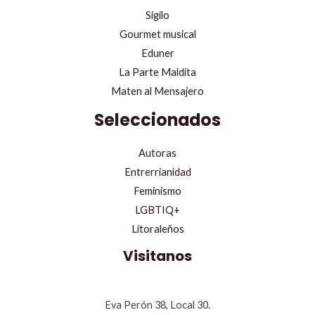
Sigilo
Gourmet musical
Eduner
La Parte Maldita
Maten al Mensajero
Seleccionados
Autoras
Entrerrianidad
Feminismo
LGBTIQ+
Litoraleños
Visitanos
Eva Perón 38, Local 30.