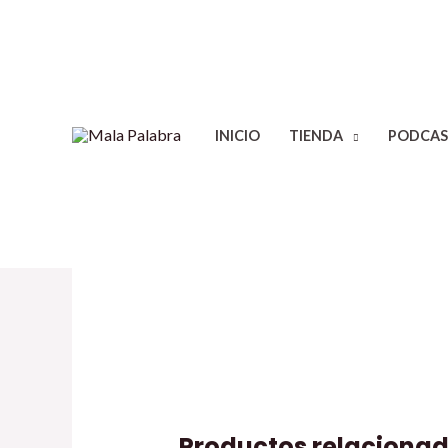
INICIO
TIENDA
PODCAS
Productos relaciona