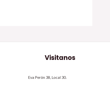
Visitanos
Eva Perón 38, Local 30.