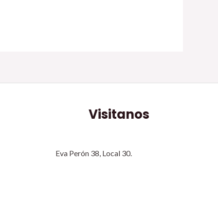
Visitanos
Eva Perón 38, Local 30.