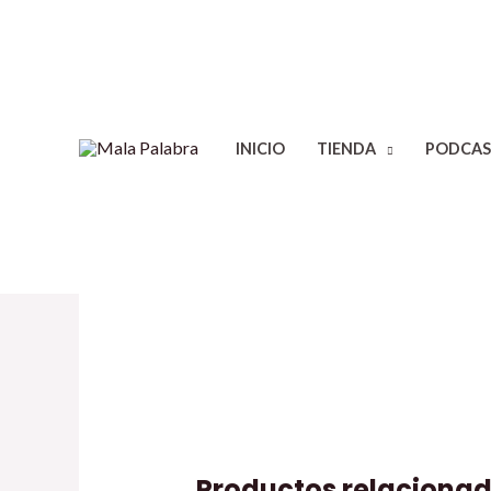
INICIO
TIENDA
PODCAS
Productos relaciona