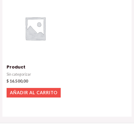
Product
Sin categorizar
$
16.500,00
AÑADIR AL CARRITO