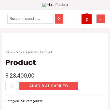
0
Inicio
/
Sin categorizar
/ Product
Product
$
23.400,00
AÑADIR AL CARRITO
Categoría:
Sin categorizar