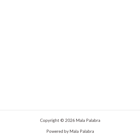
Copyright © 2026 Mala Palabra
Powered by Mala Palabra