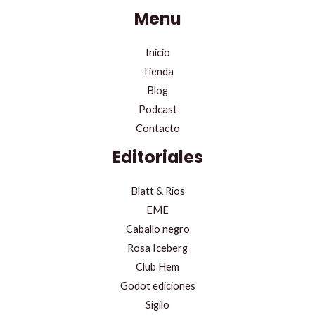
Menu
Inicio
Tienda
Blog
Podcast
Contacto
Editoriales
Blatt & Rios
EME
Caballo negro
Rosa Iceberg
Club Hem
Godot ediciones
Sigilo