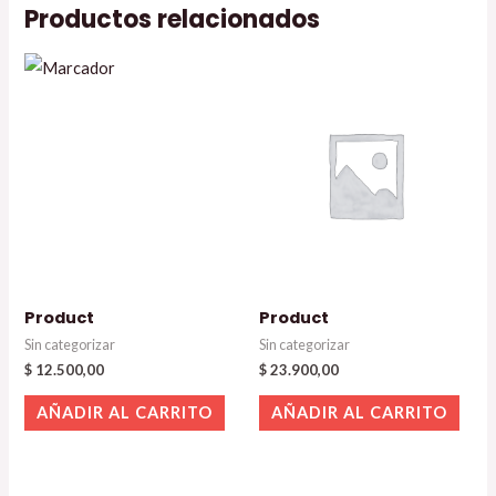
Productos relacionados
Product
Product
Sin categorizar
Sin categorizar
$
12.500,00
$
23.900,00
AÑADIR AL CARRITO
AÑADIR AL CARRITO