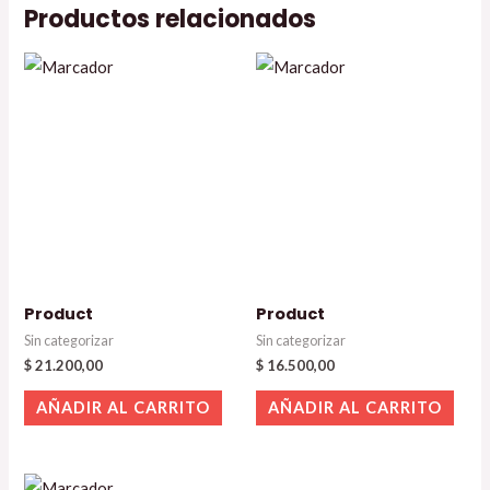
Productos relacionados
Product
Product
Sin categorizar
Sin categorizar
$
21.200,00
$
16.500,00
AÑADIR AL CARRITO
AÑADIR AL CARRITO