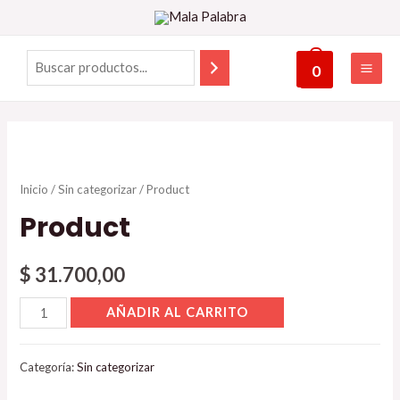
0
Inicio
/
Sin categorizar
/ Product
Product
$
31.700,00
AÑADIR AL CARRITO
Categoría:
Sin categorizar