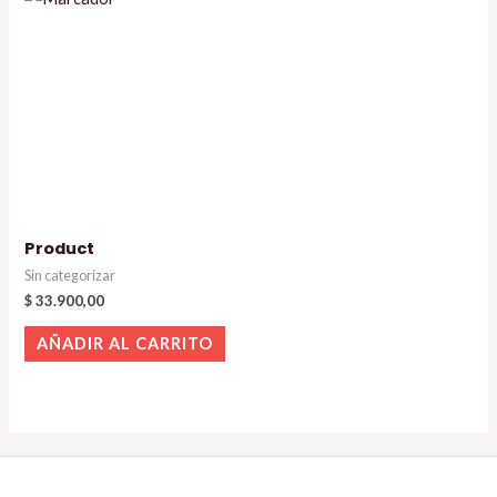
Product
Sin categorizar
$
33.900,00
AÑADIR AL CARRITO