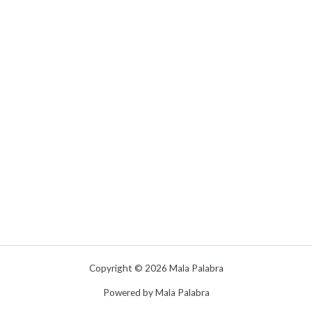
Copyright © 2026 Mala Palabra
Powered by Mala Palabra