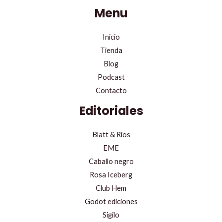
Menu
Inicio
Tienda
Blog
Podcast
Contacto
Editoriales
Blatt & Rios
EME
Caballo negro
Rosa Iceberg
Club Hem
Godot ediciones
Sigilo