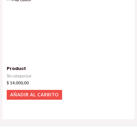
Product
Sin categorizar
$
14.000,00
AÑADIR AL CARRITO