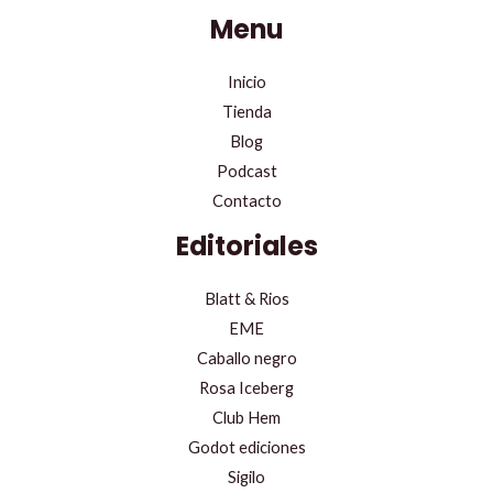
Menu
Inicio
Tienda
Blog
Podcast
Contacto
Editoriales
Blatt & Rios
EME
Caballo negro
Rosa Iceberg
Club Hem
Godot ediciones
Sigilo