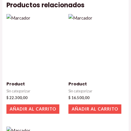
Productos relacionados
Product
Product
Sin categorizar
Sin categorizar
$
22.300,00
$
16.500,00
AÑADIR AL CARRITO
AÑADIR AL CARRITO