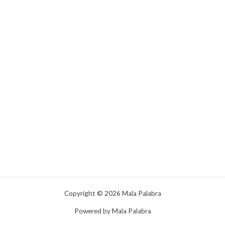
Copyright © 2026 Mala Palabra
Powered by Mala Palabra