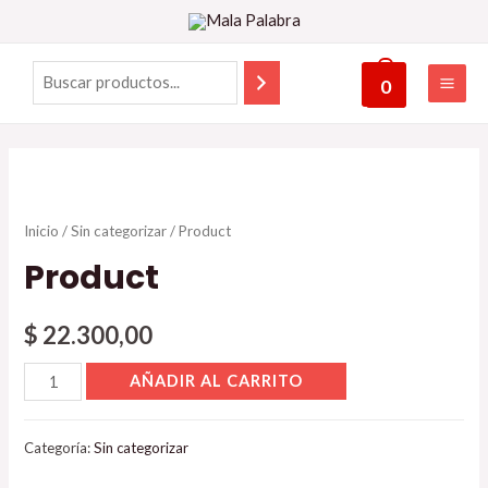
0
Inicio
/
Sin categorizar
/ Product
Product
$
22.300,00
AÑADIR AL CARRITO
Categoría:
Sin categorizar