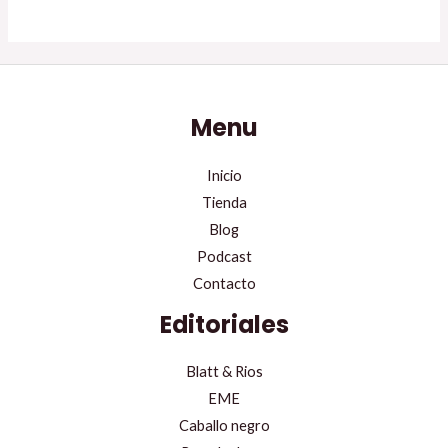
Menu
Inicio
Tienda
Blog
Podcast
Contacto
Editoriales
Blatt & Rios
EME
Caballo negro