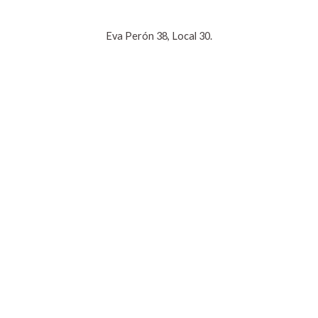
Eva Perón 38, Local 30.