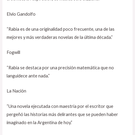
Elvio Gandolfo
“Rabia es de una originalidad poco frecuente, una de las
mejores y más verdaderas novelas de la última década.”
Fogwill
“Rabia se destaca por una precisión matemática que no
languidece ante nada.”
La Nación
“Una novela ejecutada con maestría por el escritor que
pergeñó las historias más delirantes que se pueden haber
imaginado en la Argentina de hoy.”