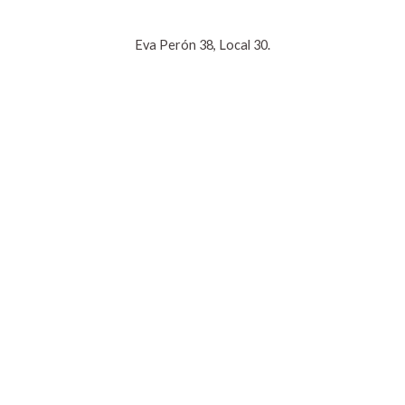
Eva Perón 38, Local 30.