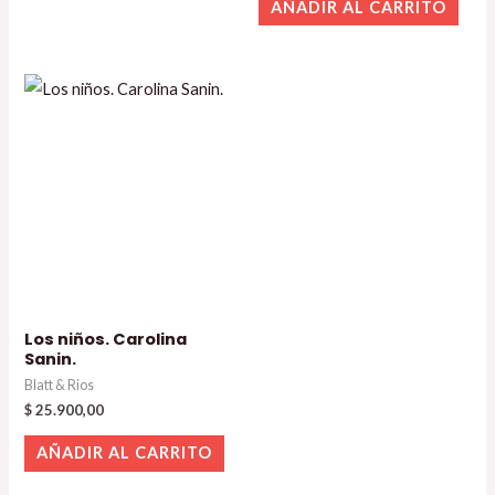
AÑADIR AL CARRITO
Los niños. Carolina
Sanin.
Blatt & Rios
$
25.900,00
AÑADIR AL CARRITO