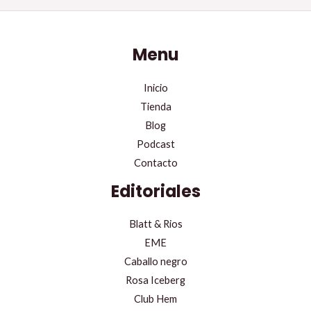
Menu
Inicio
Tienda
Blog
Podcast
Contacto
Editoriales
Blatt & Rios
EME
Caballo negro
Rosa Iceberg
Club Hem