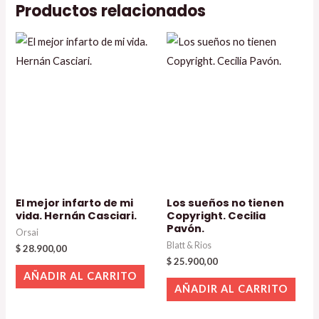
Productos relacionados
El mejor infarto de mi
Los sueños no tienen
vida. Hernán Casciari.
Copyright. Cecilia
Pavón.
Orsai
Blatt & Rios
$
28.900,00
$
25.900,00
AÑADIR AL CARRITO
AÑADIR AL CARRITO