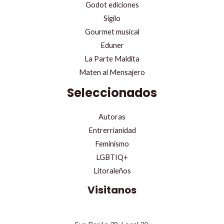
Godot ediciones
Sigilo
Gourmet musical
Eduner
La Parte Maldita
Maten al Mensajero
Seleccionados
Autoras
Entrerrianidad
Feminismo
LGBTIQ+
Litoraleños
Visitanos