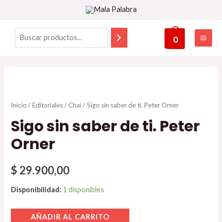
0
Inicio
/
Editoriales
/
Chai
/ Sigo sin saber de ti. Peter Orner
Sigo sin saber de ti. Peter
Orner
$
29.900,00
Disponibilidad:
1 disponibles
AÑADIR AL CARRITO