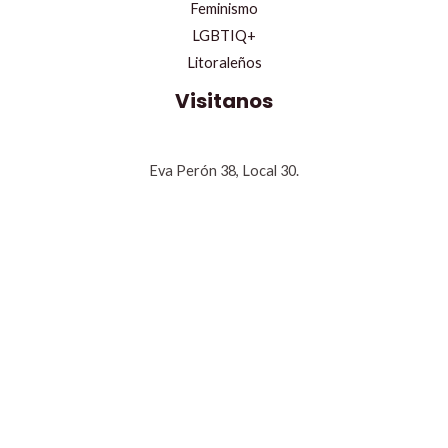
Feminismo
LGBTIQ+
Litoraleños
Visitanos
Eva Perón 38, Local 30.