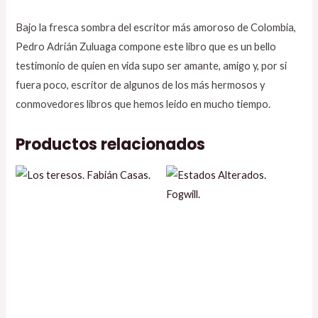
Bajo la fresca sombra del escritor más amoroso de Colombia,
Pedro Adrián Zuluaga compone este libro que es un bello
testimonio de quien en vida supo ser amante, amigo y, por si
fuera poco, escritor de algunos de los más hermosos y
conmovedores libros que hemos leido en mucho tiempo.
Productos relacionados