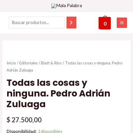
0
Inicio
/
Editoriales
/
Blatt & Rios
/ Todas las cosas y ninguna. Pedro
Adrián Zuluaga
Todas las cosas y
ninguna. Pedro Adrián
Zuluaga
$
27.500,00
Disponibilidad:
3 disponibles