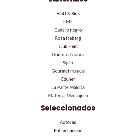
Blatt & Rios
EME
Caballo negro
Rosa Iceberg
Club Hem
Godot ediciones
Sigilo
Gourmet musical
Eduner
La Parte Maldita
Maten al Mensajero
Seleccionados
Autoras
Entrerrianidad