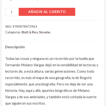
AÑADIR AL CARRITO
SKU:
9789878473963
Categorías:
Blatt & Rios
,
Novelas
Descripción
Todas las cosas y ninguna es un recorrido por la huella que
Fernando Molano Vargas dejó en la sensibilidad de lectoras y
lectores de, a esta altura, varias generaciones. Como todo
recorrido, es más el mapa de una geografia, la de Bogotá
especialmente, que una biografia. Pero no deja de ser una
historia. Hay, aqui y allá, apuntes biográficos de Molano
Vargas y de sus amistades, y también está contada la suerte
que siguieron sus escritos.