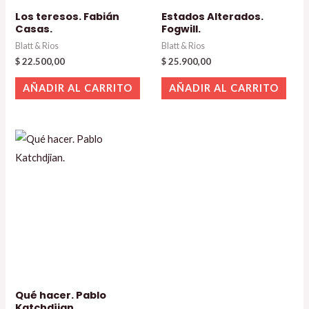
Los teresos. Fabián
Estados Alterados.
Casas.
Fogwill.
Blatt & Rios
Blatt & Rios
$
22.500,00
$
25.900,00
AÑADIR AL CARRITO
AÑADIR AL CARRITO
Qué hacer. Pablo
Katchdjian.