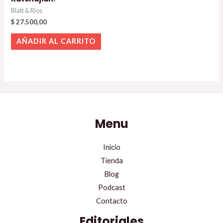
Blatt & Rios
$
27.500,00
AÑADIR AL CARRITO
Menu
Inicio
Tienda
Blog
Podcast
Contacto
Editoriales