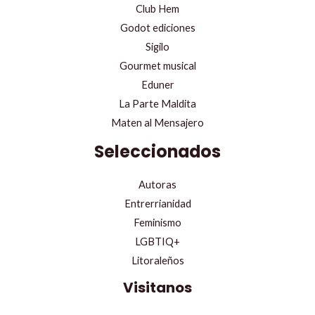
Club Hem
Godot ediciones
Sigilo
Gourmet musical
Eduner
La Parte Maldita
Maten al Mensajero
Seleccionados
Autoras
Entrerrianidad
Feminismo
LGBTIQ+
Litoraleños
Visitanos