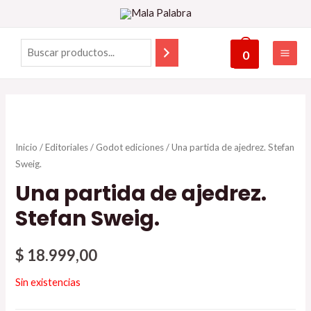
0
Inicio
/
Editoriales
/
Godot ediciones
/ Una partida de ajedrez. Stefan
Sweig.
Una partida de ajedrez.
Stefan Sweig.
$
18.999,00
Sin existencias