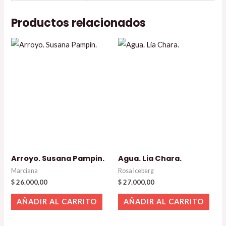
Productos relacionados
Arroyo. Susana Pampin.
Agua. Lia Chara.
Marciana
Rosa Iceberg
$
26.000,00
$
27.000,00
AÑADIR AL CARRITO
AÑADIR AL CARRITO