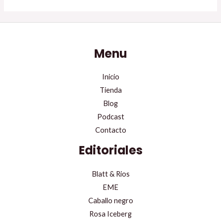
Menu
Inicio
Tienda
Blog
Podcast
Contacto
Editoriales
Blatt & Rios
EME
Caballo negro
Rosa Iceberg