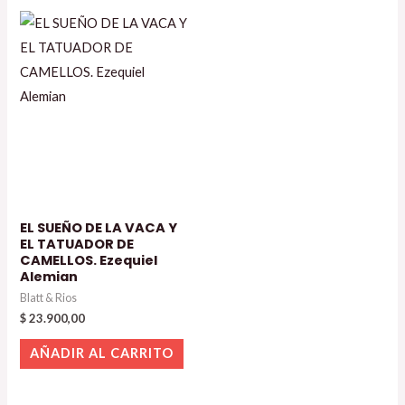
EL SUEÑO DE LA VACA Y
EL TATUADOR DE
CAMELLOS. Ezequiel
Alemian
Blatt & Rios
$
23.900,00
AÑADIR AL CARRITO