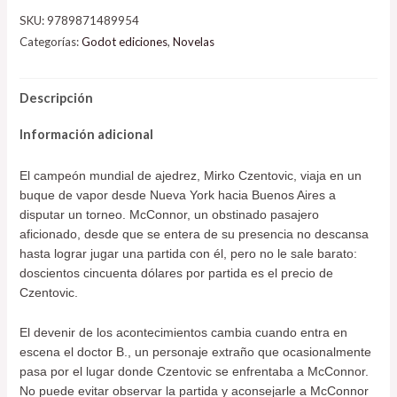
SKU:
9789871489954
Categorías:
Godot ediciones
,
Novelas
Descripción
Información adicional
El campeón mundial de ajedrez, Mirko Czentovic, viaja en un
buque de vapor desde Nueva York hacia Buenos Aires a
disputar un torneo. McConnor, un obstinado pasajero
aficionado, desde que se entera de su presencia no descansa
hasta lograr jugar una partida con él, pero no le sale barato:
doscientos cincuenta dólares por partida es el precio de
Czentovic.
El devenir de los acontecimientos cambia cuando entra en
escena el doctor B., un personaje extraño que ocasionalmente
pasa por el lugar donde Czentovic se enfrentaba a McConnor.
No puede evitar observar la partida y aconsejarle a McConnor