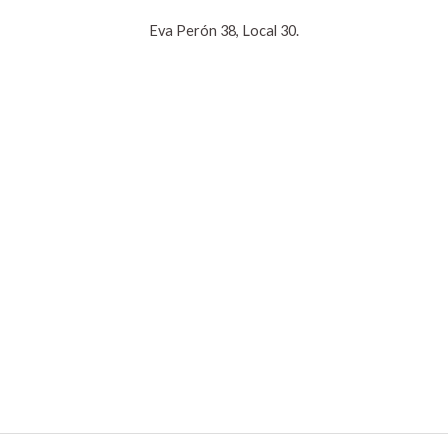
Eva Perón 38, Local 30.