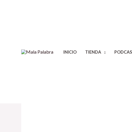
INICIO
TIENDA
PODCAS