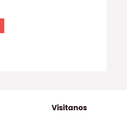
Visitanos