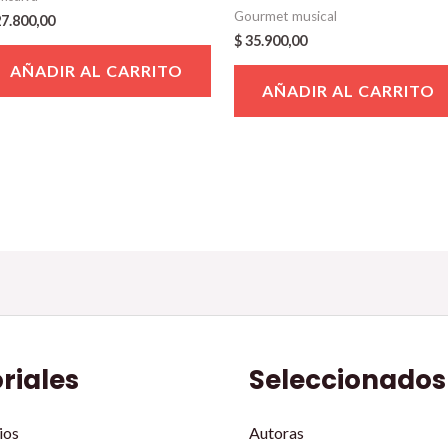
Gourmet musical
7.800,00
$
35.900,00
AÑADIR AL CARRITO
AÑADIR AL CARRITO
oriales
Seleccionados
ios
Autoras