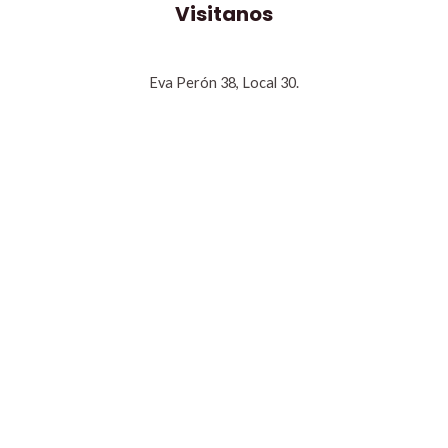
Visitanos
Eva Perón 38, Local 30.