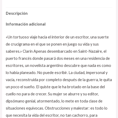
Descripción
Información adicional
«Un tortuoso viaje hacia el interior de un escritor, una suerte
de crucigrama en el que se ponen en juego su vida y sus
saberes.» Clarín Apenas desembarcado en Saint-Nazaire, el
puerto francés donde pasará dos meses en una residencia de
escritores, un novelista argentino descubre que nada es como
lo había planeado. No puede escribir. La ciudad, impersonal y
vacía, reconstruida por completo después de la guerra, le quita
un poco el sueño. El quiste que le ha brotado en la base del
cuello no para de crecer. Su mujer se aburre y su editor,
dipsómano genial, atormentado, lo mete en toda clase de
situaciones equívocas. Obstrucciones y malestar: es todo lo
que necesita la vida del escritor, no tan cachorro, para