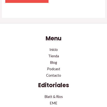
Menu
Inicio
Tienda
Blog
Podcast
Contacto
Editoriales
Blatt & Rios
EME