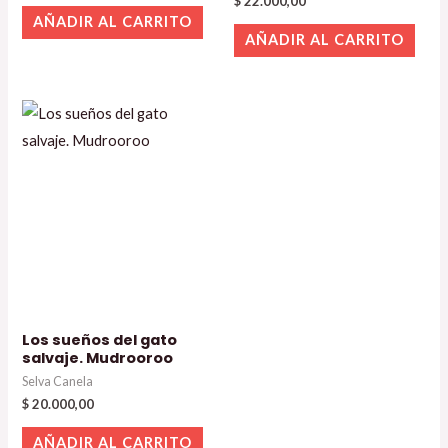
$
22.000,00
AÑADIR AL CARRITO
AÑADIR AL CARRITO
Los sueños del gato
salvaje. Mudrooroo
Selva Canela
$
20.000,00
AÑADIR AL CARRITO