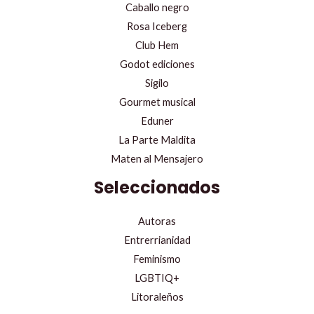
Caballo negro
Rosa Iceberg
Club Hem
Godot ediciones
Sigilo
Gourmet musical
Eduner
La Parte Maldita
Maten al Mensajero
Seleccionados
Autoras
Entrerrianidad
Feminismo
LGBTIQ+
Litoraleños