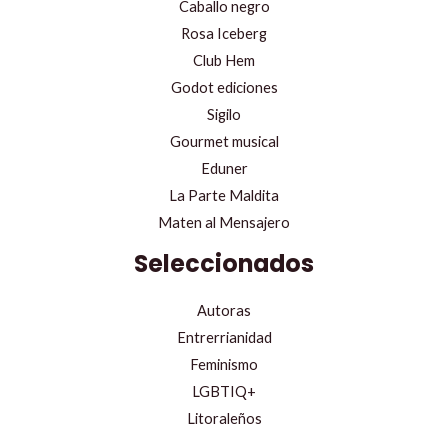
Caballo negro
Rosa Iceberg
Club Hem
Godot ediciones
Sigilo
Gourmet musical
Eduner
La Parte Maldita
Maten al Mensajero
Seleccionados
Autoras
Entrerrianidad
Feminismo
LGBTIQ+
Litoraleños