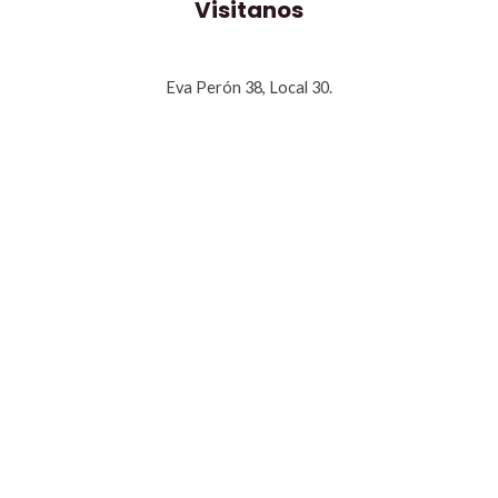
Visitanos
Eva Perón 38, Local 30.