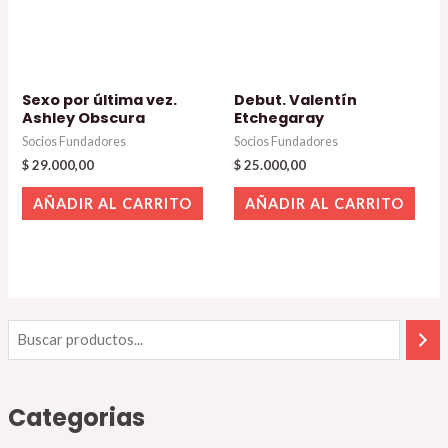
Sexo por última vez.
Debut. Valentín
Ashley Obscura
Etchegaray
Socios Fundadores
Socios Fundadores
$
29.000,00
$
25.000,00
AÑADIR AL CARRITO
AÑADIR AL CARRITO
Categorias