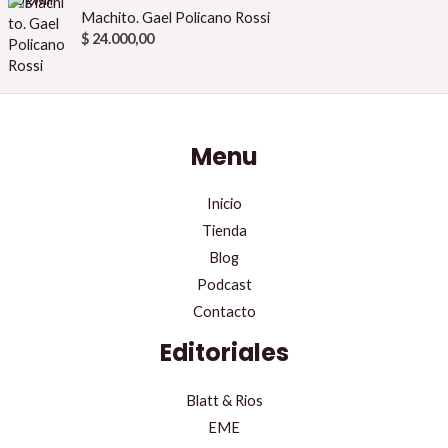
Machito. Gael Policano Rossi
$
24.000,00
Menu
Inicio
Tienda
Blog
Podcast
Contacto
Editoriales
Blatt & Rios
EME