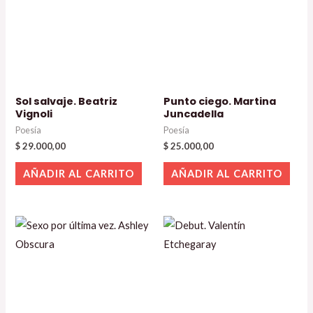
Sol salvaje. Beatriz
Punto ciego. Martina
Vignoli
Juncadella
Poesía
Poesía
$
29.000,00
$
25.000,00
AÑADIR AL CARRITO
AÑADIR AL CARRITO