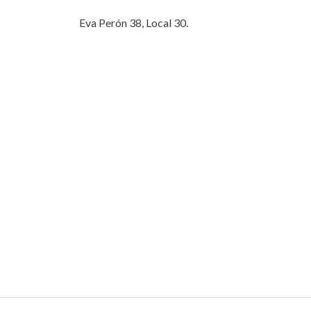
Eva Perón 38, Local 30.