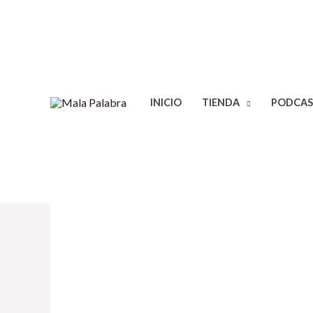
INICIO
TIENDA
PODCAS