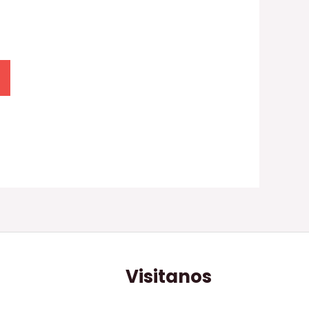
Visitanos