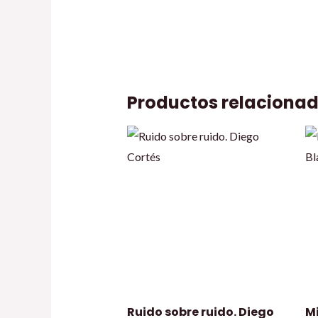
Productos relaciona
Ruido sobre ruido. Diego
M