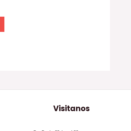
Visitanos