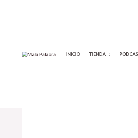
INICIO
TIENDA
PODCAS