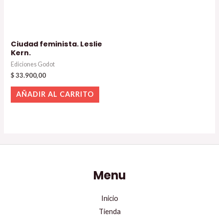
Ciudad feminista. Leslie
Kern.
Ediciones Godot
$
33.900,00
AÑADIR AL CARRITO
Menu
Inicio
Tienda