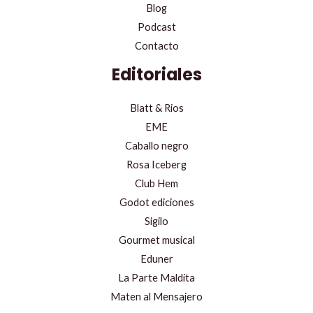
Blog
Podcast
Contacto
Editoriales
Blatt & Rios
EME
Caballo negro
Rosa Iceberg
Club Hem
Godot ediciones
Sigilo
Gourmet musical
Eduner
La Parte Maldita
Maten al Mensajero