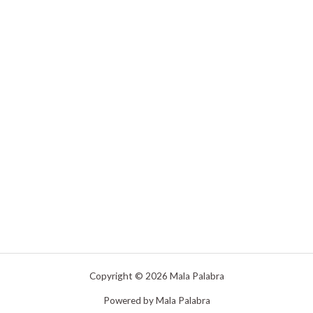
Copyright © 2026 Mala Palabra
Powered by Mala Palabra