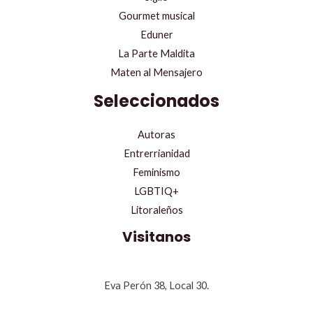
Gourmet musical
Eduner
La Parte Maldita
Maten al Mensajero
Seleccionados
Autoras
Entrerrianidad
Feminismo
LGBTIQ+
Litoraleños
Visitanos
Eva Perón 38, Local 30.