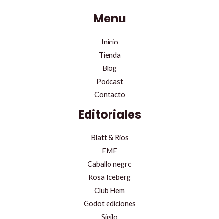
Menu
Inicio
Tienda
Blog
Podcast
Contacto
Editoriales
Blatt & Rios
EME
Caballo negro
Rosa Iceberg
Club Hem
Godot ediciones
Sigilo