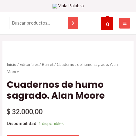
0
Inicio
/
Editoriales
/
Barret
/ Cuadernos de humo sagrado. Alan
Moore
Cuadernos de humo
sagrado. Alan Moore
$
32.000,00
Disponibilidad:
1 disponibles