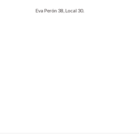
Eva Perón 38, Local 30.