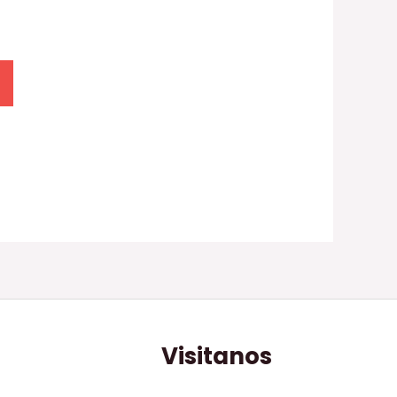
Visitanos