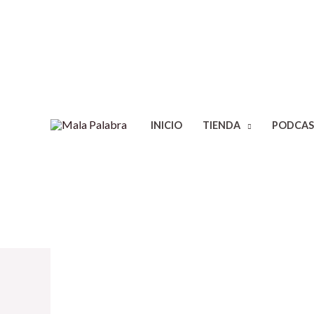
INICIO
TIENDA
PODCAS