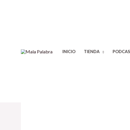
INICIO
TIENDA
PODCAS