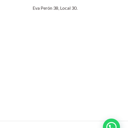
Eva Perón 38, Local 30.