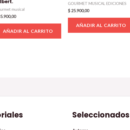
lbert.
GOURMET MUSICAL EDICIONES
urmet musical
$
25.900,00
5.900,00
AÑADIR AL CARRITO
AÑADIR AL CARRITO
oriales
Seleccionados