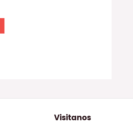
Visitanos